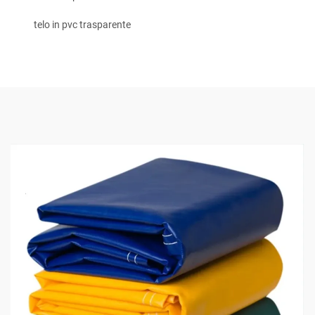
telo in pvc trasparente