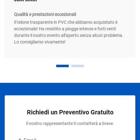
Qualità e prestazioni eccezionali
Il telone trasparente in PVC che abbiamo acquistato è
eccezionale! Ha resistito a piogge intense e forti venti
durante il nostro evento all'aperto senza alcun problema.
Lo consigliamo vivamente!
Richiedi un Preventivo Gratuito
Il nostro rappresentante ti contatterà a breve.