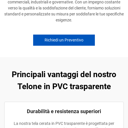
commerciali, industriali e governative. Con un impegno costante
verso la qualità e la soddisfazione del cliente, forniamo soluzioni
standard e personalizzate su misura per soddisfare le tue specifiche
esigenze.
Richiedi un Preventivo
Principali vantaggi del nostro
Telone in PVC trasparente
Durabilità e resistenza superiori
La nostra tela cerata in PVC trasparente è progettata per