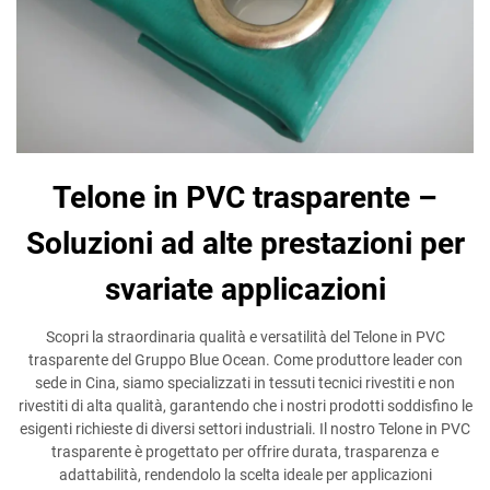
Telone in PVC trasparente –
Soluzioni ad alte prestazioni per
svariate applicazioni
Scopri la straordinaria qualità e versatilità del Telone in PVC
trasparente del Gruppo Blue Ocean. Come produttore leader con
sede in Cina, siamo specializzati in tessuti tecnici rivestiti e non
rivestiti di alta qualità, garantendo che i nostri prodotti soddisfino le
esigenti richieste di diversi settori industriali. Il nostro Telone in PVC
trasparente è progettato per offrire durata, trasparenza e
adattabilità, rendendolo la scelta ideale per applicazioni