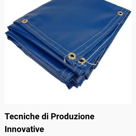
Tecniche di Produzione
Innovative