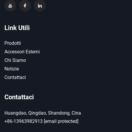
Link Utili
Prodotti
Accessori Esterni
Chi Siamo
Notizie
Contattaci
Contattaci
Huangdao, Qingdao, Shandong, Cina
+86-13963982913
[email protected]