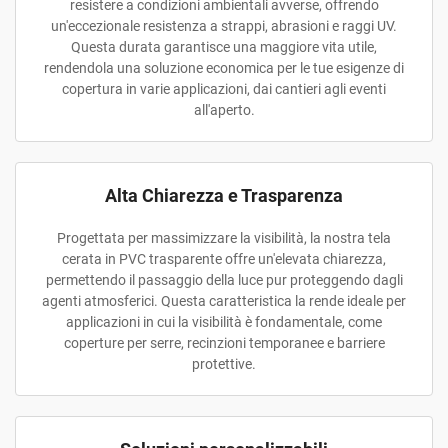
resistere a condizioni ambientali avverse, offrendo
un'eccezionale resistenza a strappi, abrasioni e raggi UV.
Questa durata garantisce una maggiore vita utile,
rendendola una soluzione economica per le tue esigenze di
copertura in varie applicazioni, dai cantieri agli eventi
all'aperto.
Alta Chiarezza e Trasparenza
Progettata per massimizzare la visibilità, la nostra tela
cerata in PVC trasparente offre un'elevata chiarezza,
permettendo il passaggio della luce pur proteggendo dagli
agenti atmosferici. Questa caratteristica la rende ideale per
applicazioni in cui la visibilità è fondamentale, come
coperture per serre, recinzioni temporanee e barriere
protettive.