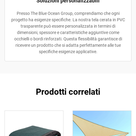
Soluzioni personalizzabili
Presso The Blue Ocean Group, comprendiamo che ogni
progetto ha esigenze specifiche. La nostra tela cerata in PVC
trasparente può essere personalizzata in termini di
dimensioni, spessore e caratteristiche aggiuntive come
occhielli o bordi rinforzati. Questa flessibilità garantisce di
ricevere un prodotto che si adatta perfettamente alle tue
specifiche esigenze applicative.
Prodotti correlati