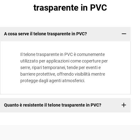
trasparente in PVC
A cosa serve il telone trasparente in PVC?
Il telone trasparente in PVC è comunemente
utilizzato per applicazioni come coperture per
serre, ripari temporanei, tende per eventi e
barriere protettive, offrendo visibilità mentre
protegge dagli agenti atmosferici.
Quanto è resistente il telone trasparente in PVC?