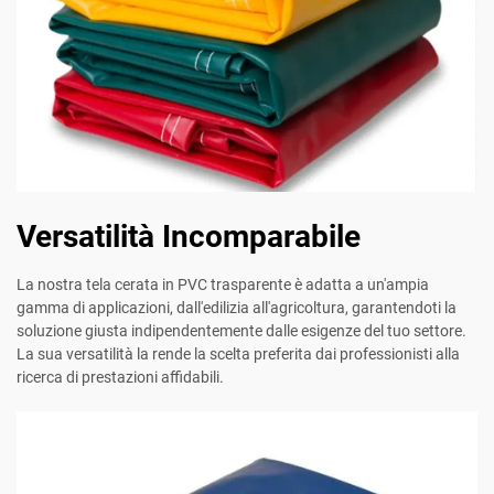
Versatilità Incomparabile
La nostra tela cerata in PVC trasparente è adatta a un'ampia
gamma di applicazioni, dall'edilizia all'agricoltura, garantendoti la
soluzione giusta indipendentemente dalle esigenze del tuo settore.
La sua versatilità la rende la scelta preferita dai professionisti alla
ricerca di prestazioni affidabili.