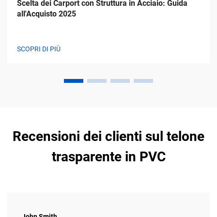
Scelta dei Carport con Struttura in Acciaio: Guida
all'Acquisto 2025
SCOPRI DI PIÙ
Recensioni dei clienti sul telone
trasparente in PVC
John Smith