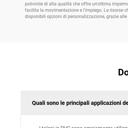
polivinile di alta qualità che offre un'ottima imperm
facilita la movimentazione e l'impiego. Le risorse c
disponibili opzioni di personalizzazione, grazie all
Do
Quali sono le principali applicazioni d