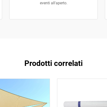
eventi all'aperto.
Prodotti correlati