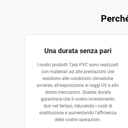
Perché
Una durata senza pari
I nostri prodotti Tarp PVC sono realizzati
con materiali ad alte prestazioni che
resistono alle condizioni climatiche
avverse, all'esposizione ai raggi UV e allo
stress meccanico. Questa durata
garantisce che il vostro investimento
duri nel tempo, riducendo i costi di
sostituzione e aumentando l'efficienza
delle vostre operazioni.