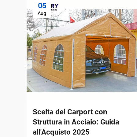
05
Aug
Scelta dei Carport con
Struttura in Acciaio: Guida
all'Acquisto 2025