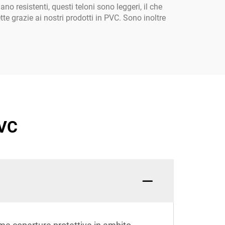
o resistenti, questi teloni sono leggeri, il che
e grazie ai nostri prodotti in PVC. Sono inoltre
PVC