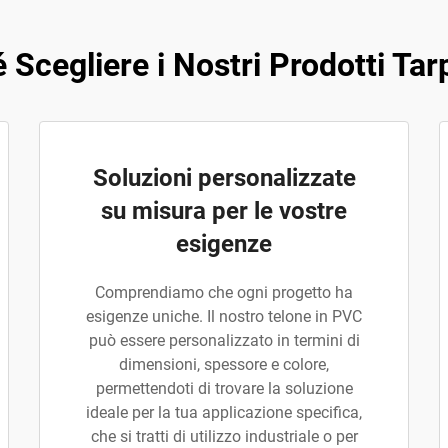
 Scegliere i Nostri Prodotti Ta
Soluzioni personalizzate
su misura per le vostre
esigenze
Comprendiamo che ogni progetto ha
esigenze uniche. Il nostro telone in PVC
può essere personalizzato in termini di
dimensioni, spessore e colore,
permettendoti di trovare la soluzione
ideale per la tua applicazione specifica,
che si tratti di utilizzo industriale o per