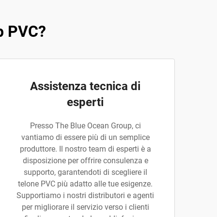
rp PVC?
Assistenza tecnica di
esperti
Presso The Blue Ocean Group, ci
vantiamo di essere più di un semplice
produttore. Il nostro team di esperti è a
disposizione per offrire consulenza e
supporto, garantendoti di scegliere il
telone PVC più adatto alle tue esigenze.
Supportiamo i nostri distributori e agenti
per migliorare il servizio verso i clienti