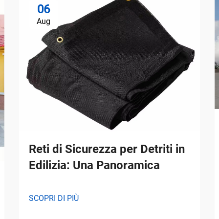
06
Aug
Reti di Sicurezza per Detriti in
Edilizia: Una Panoramica
SCOPRI DI PIÙ