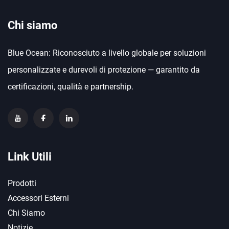
Chi siamo
Blue Ocean: Riconosciuto a livello globale per soluzioni
personalizzate e durevoli di protezione — garantito da
certificazioni, qualità e partnership.
Link Utili
Prodotti
Accessori Esterni
Chi Siamo
Notizie