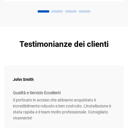
Testimonianze dei clienti
John Smith
Qualità e Servizio Eccellenti
Il porticato in acciaio che abbiamo acquistato è
incredibilmente robusto e ben costruito. L'installazione è
stata rapida e il team molto professionale. Consigliato
vivamente!