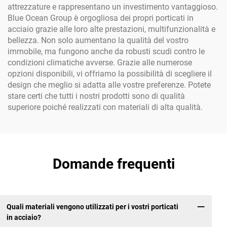
attrezzature e rappresentano un investimento vantaggioso.
Blue Ocean Group è orgogliosa dei propri porticati in
acciaio grazie alle loro alte prestazioni, multifunzionalità e
bellezza. Non solo aumentano la qualità del vostro
immobile, ma fungono anche da robusti scudi contro le
condizioni climatiche avverse. Grazie alle numerose
opzioni disponibili, vi offriamo la possibilità di scegliere il
design che meglio si adatta alle vostre preferenze. Potete
stare certi che tutti i nostri prodotti sono di qualità
superiore poiché realizzati con materiali di alta qualità.
Domande frequenti
Quali materiali vengono utilizzati per i vostri porticati
in acciaio?