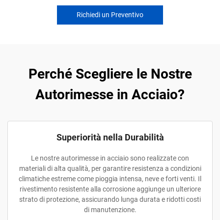
Richiedi un Preventivo
Perché Scegliere le Nostre
Autorimesse in Acciaio?
Superiorità nella Durabilità
Le nostre autorimesse in acciaio sono realizzate con
materiali di alta qualità, per garantire resistenza a condizioni
climatiche estreme come pioggia intensa, neve e forti venti. Il
rivestimento resistente alla corrosione aggiunge un ulteriore
strato di protezione, assicurando lunga durata e ridotti costi
di manutenzione.