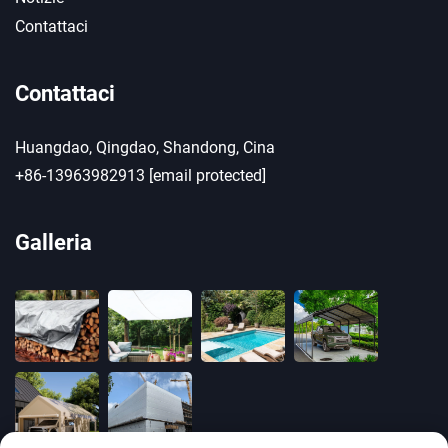
Contattaci
Contattaci
Huangdao, Qingdao, Shandong, Cina
+86-13963982913
[email protected]
Galleria