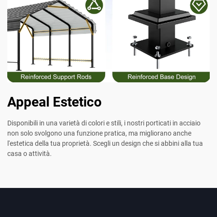
Appeal Estetico
Disponibili in una varietà di colori e stili, i nostri porticati in acciaio
non solo svolgono una funzione pratica, ma migliorano anche
l'estetica della tua proprietà. Scegli un design che si abbini alla tua
casa o attività.