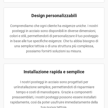
Design personalizzabili
Comprendiamo che ogni cliente ha esigenze uniche. I nostri
posteggi in acciaio sono disponibili in diverse dimensioni,
colori e stili, permettendoti di personalizzare il tuo posteggio
in base alle tue specifiche esigenze. Che tu abbia bisogno di
una semplice tettoia o di una struttura più complessa,
possiamo fornirti soluzioni su misura.
Installazione rapida e semplice
I nostri posteggi in acciaio sono progettati per
un'installazione semplice, permettendoti di risparmiare
tempo e costi di manodopera. Grazie a componenti
preassemblati, i nostri posteggi possono essere installati
rapidamente, così da poter usufruire immediatamente della
tua nuova tettoia.