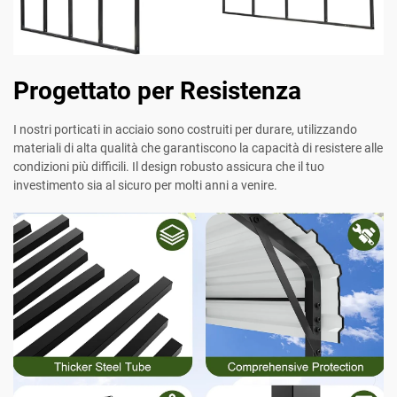
Progettato per Resistenza
I nostri porticati in acciaio sono costruiti per durare, utilizzando
materiali di alta qualità che garantiscono la capacità di resistere alle
condizioni più difficili. Il design robusto assicura che il tuo
investimento sia al sicuro per molti anni a venire.