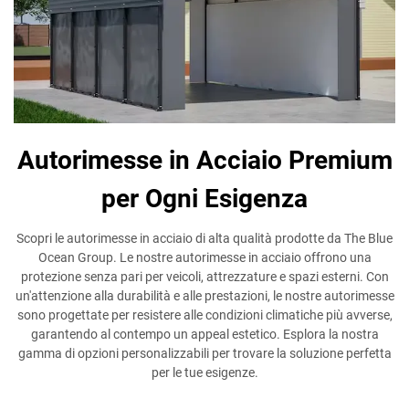
Autorimesse in Acciaio Premium
per Ogni Esigenza
Scopri le autorimesse in acciaio di alta qualità prodotte da The Blue
Ocean Group. Le nostre autorimesse in acciaio offrono una
protezione senza pari per veicoli, attrezzature e spazi esterni. Con
un'attenzione alla durabilità e alle prestazioni, le nostre autorimesse
sono progettate per resistere alle condizioni climatiche più avverse,
garantendo al contempo un appeal estetico. Esplora la nostra
gamma di opzioni personalizzabili per trovare la soluzione perfetta
per le tue esigenze.