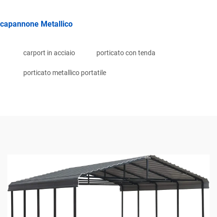
capannone Metallico
carport in acciaio
porticato con tenda
porticato metallico portatile