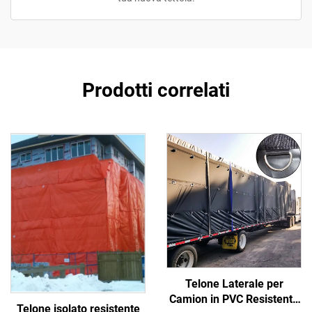
Prodotti correlati
Telone Laterale per
Camion in PVC Resistente
Telone isolato resistente