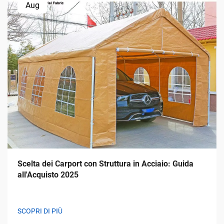
Aug
Scelta dei Carport con Struttura in Acciaio: Guida
all'Acquisto 2025
SCOPRI DI PIÙ