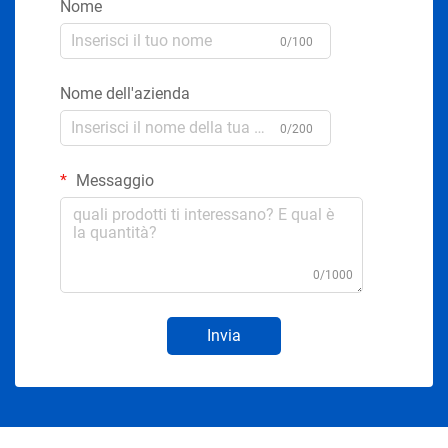
Nome
0/100
Nome dell'azienda
0/200
Messaggio
0/1000
Invia