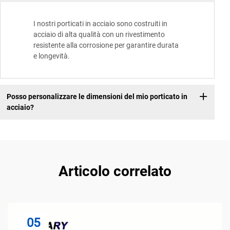
I nostri porticati in acciaio sono costruiti in
acciaio di alta qualità con un rivestimento
resistente alla corrosione per garantire durata
e longevità.
Posso personalizzare le dimensioni del mio porticato in
acciaio?
Articolo correlato
05