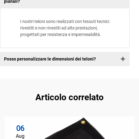
pianali?
I nostri teloni sono realizzati con tessuti tecnici
rivestiti e non rivestiti ad alte prestazioni,
progettati per resistenza e impermeabilità.
Posso personalizzare le dimensioni dei teloni?
Articolo correlato
06
Aug