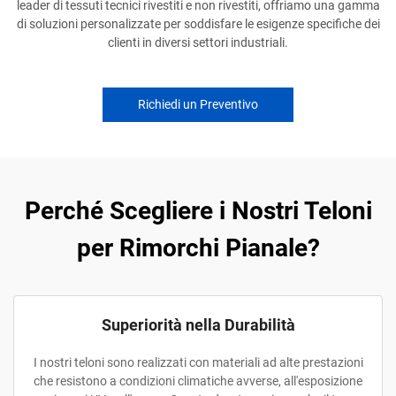
leader di tessuti tecnici rivestiti e non rivestiti, offriamo una gamma
di soluzioni personalizzate per soddisfare le esigenze specifiche dei
clienti in diversi settori industriali.
Richiedi un Preventivo
Perché Scegliere i Nostri Teloni
per Rimorchi Pianale?
Superiorità nella Durabilità
I nostri teloni sono realizzati con materiali ad alte prestazioni
che resistono a condizioni climatiche avverse, all'esposizione