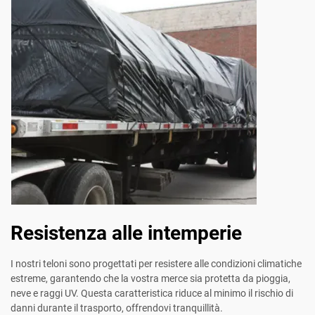
Resistenza alle intemperie
I nostri teloni sono progettati per resistere alle condizioni climatiche
estreme, garantendo che la vostra merce sia protetta da pioggia,
neve e raggi UV. Questa caratteristica riduce al minimo il rischio di
danni durante il trasporto, offrendovi tranquillità.