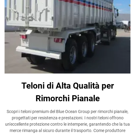
Teloni di Alta Qualità per
Rimorchi Pianale
Scopri i teloni premium del Blue Ocean Group per rimorchi pianale,
progettati per resistenza e prestazioni. I nostri teloni offrono
un'eccellente protezione contro le intemperie, garantendo che la tua
merce rimanga al sicuro durante il trasporto. Come produttore