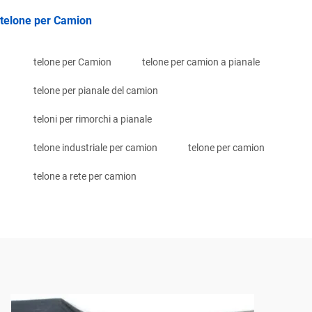
telone per Camion
telone per Camion
telone per camion a pianale
telone per pianale del camion
teloni per rimorchi a pianale
telone industriale per camion
telone per camion
telone a rete per camion