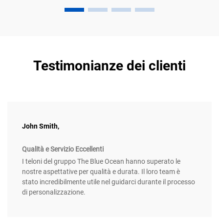
Testimonianze dei clienti
John Smith,
Qualità e Servizio Eccellenti
I teloni del gruppo The Blue Ocean hanno superato le
nostre aspettative per qualità e durata. Il loro team è
stato incredibilmente utile nel guidarci durante il processo
di personalizzazione.