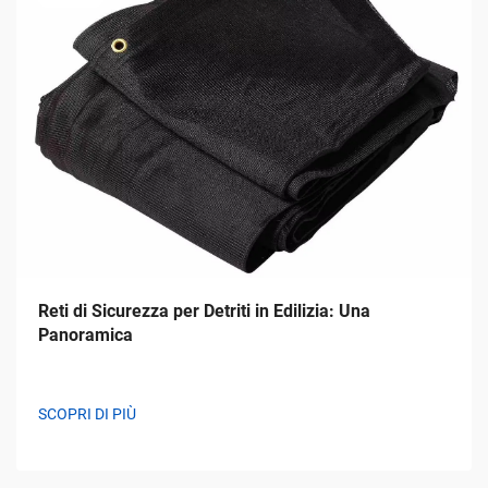
Reti di Sicurezza per Detriti in Edilizia: Una
Panoramica
SCOPRI DI PIÙ