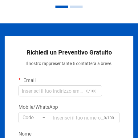
Richiedi un Preventivo Gratuito
Il nostro rappresentante ti contatterà a breve.
Email
0/100
Mobile/WhatsApp
Code
0/100
Nome