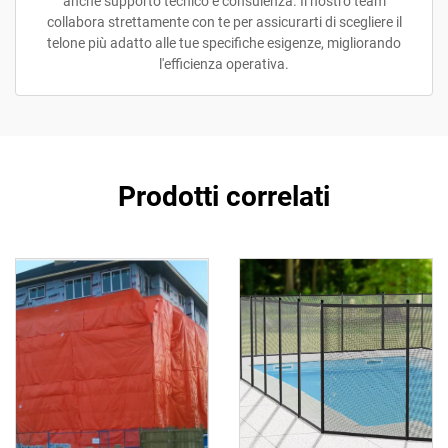
anche supporto tecnico e consulenza. Il nostro team
collabora strettamente con te per assicurarti di scegliere il
telone più adatto alle tue specifiche esigenze, migliorando
l'efficienza operativa.
Prodotti correlati