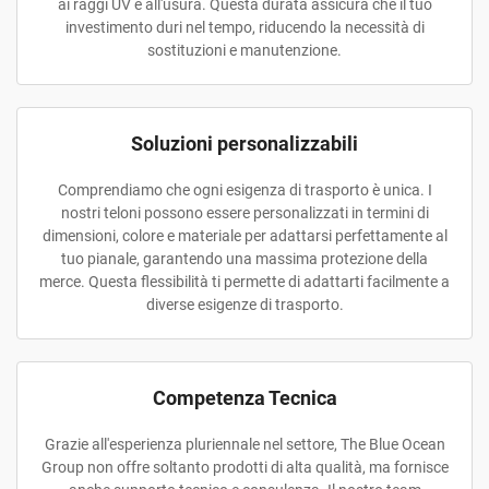
ai raggi UV e all'usura. Questa durata assicura che il tuo
investimento duri nel tempo, riducendo la necessità di
sostituzioni e manutenzione.
Soluzioni personalizzabili
Comprendiamo che ogni esigenza di trasporto è unica. I
nostri teloni possono essere personalizzati in termini di
dimensioni, colore e materiale per adattarsi perfettamente al
tuo pianale, garantendo una massima protezione della
merce. Questa flessibilità ti permette di adattarti facilmente a
diverse esigenze di trasporto.
Competenza Tecnica
Grazie all'esperienza pluriennale nel settore, The Blue Ocean
Group non offre soltanto prodotti di alta qualità, ma fornisce