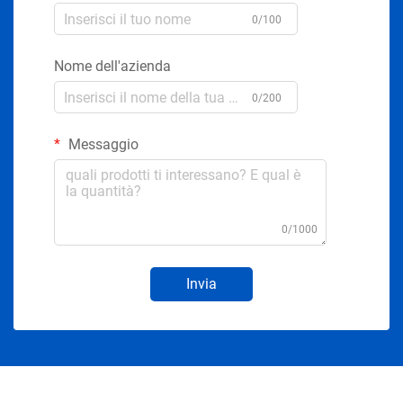
0/100
Nome dell'azienda
0/200
Messaggio
0/1000
Invia