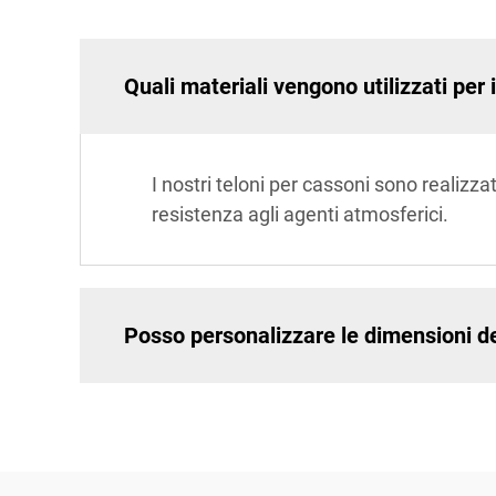
Quali materiali vengono utilizzati per 
I nostri teloni per cassoni sono realizzat
resistenza agli agenti atmosferici.
Posso personalizzare le dimensioni de