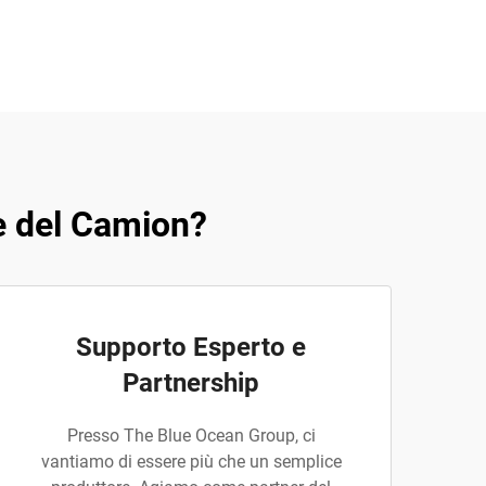
le del Camion?
Supporto Esperto e
Partnership
Presso The Blue Ocean Group, ci
vantiamo di essere più che un semplice