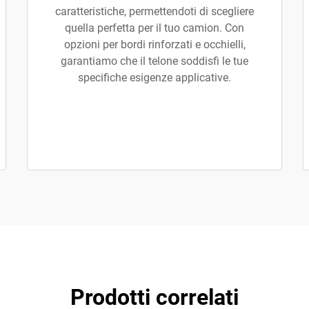
caratteristiche, permettendoti di scegliere
quella perfetta per il tuo camion. Con
opzioni per bordi rinforzati e occhielli,
garantiamo che il telone soddisfi le tue
specifiche esigenze applicative.
Prodotti correlati