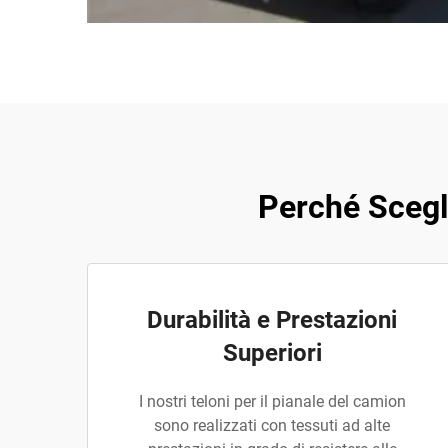
Perché Scegli
Durabilità e Prestazioni
Superiori
I nostri teloni per il pianale del camion
sono realizzati con tessuti ad alte