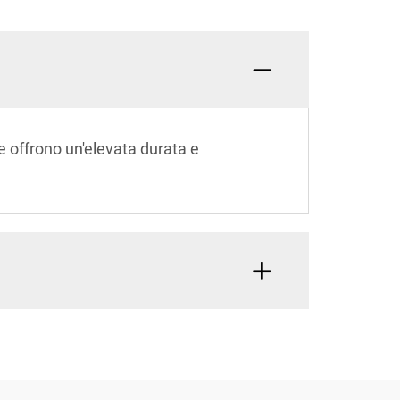
che offrono un'elevata durata e