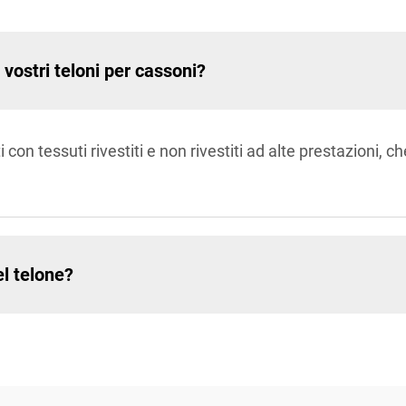
i vostri teloni per cassoni?
i con tessuti rivestiti e non rivestiti ad alte prestazioni, 
l telone?